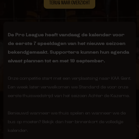
TERUG NAAR OVERZICHT
De Pro League heeft vandaag de kalender voor
de eerste 7 speeldagen van het nieuwe seizoen
bekendgemaakt. Supporters kunnen hun agenda
alvast plannen tot en met 19 september.
Onze competitie start met een verplaatsing naar KAA Gent.
Een week later verwelkomen we Standard de voor onze
eerste thuiswedstrijd van het seizoen Achter de Kazerne.
Benieuwd wanneer we thuis spelen en wanneer we de
bus op moeten? Bekijk dan hier binnenkort de volledige
kalender.