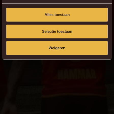
Alles toestaan
Selectie toestaan
Weigeren