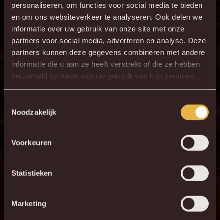
personaliseren, om functies voor social media te bieden
en om ons websiteverkeer te analyseren. Ook delen we
informatie over uw gebruik van onze site met onze
partners voor social media, adverteren en analyse. Deze
partners kunnen deze gegevens combineren met andere
informatie die u aan ze heeft verstrekt of die ze hebben
verzameld op basis van uw gebruik van hun services.
Toestemmingsselectie
Noodzakelijk
Voorkeuren
Statistieken
Marketing