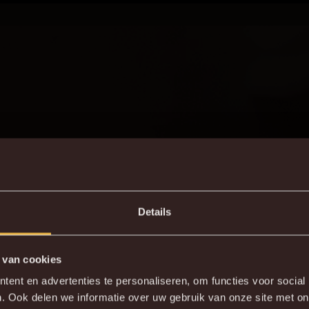
Details
 van cookies
DE NIEUWE KVM APP
ent en advertenties te personaliseren, om functies voor social
. Ook delen we informatie over uw gebruik van onze site met on