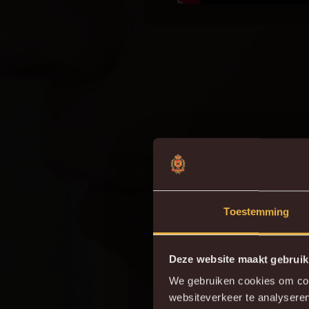
Toestemming
Deze website maakt gebruik
We gebruiken cookies om cont
websiteverkeer te analyseren