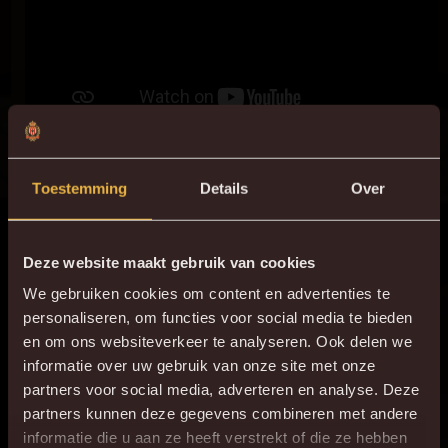
Toestemming
Details
Over
Deze website maakt gebruik van cookies
We gebruiken cookies om content en advertenties te
personaliseren, om functies voor social media te bieden
en om ons websiteverkeer te analyseren. Ook delen we
informatie over uw gebruik van onze site met onze
partners voor social media, adverteren en analyse. Deze
partners kunnen deze gegevens combineren met andere
informatie die u aan ze heeft verstrekt of die ze hebben