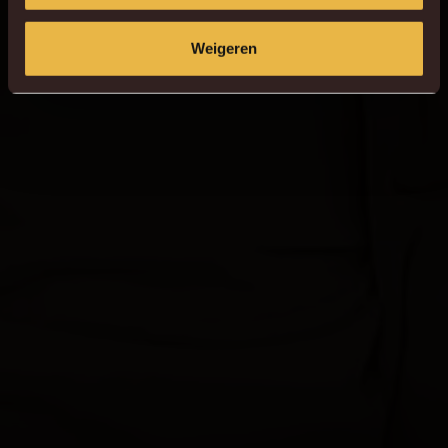
Weigeren