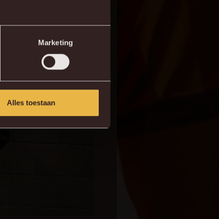
Marketing
Alles toestaan