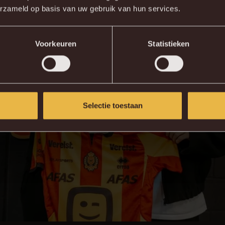
erzameld op basis van uw gebruik van hun services.
Voorkeuren
Statistieken
Selectie toestaan