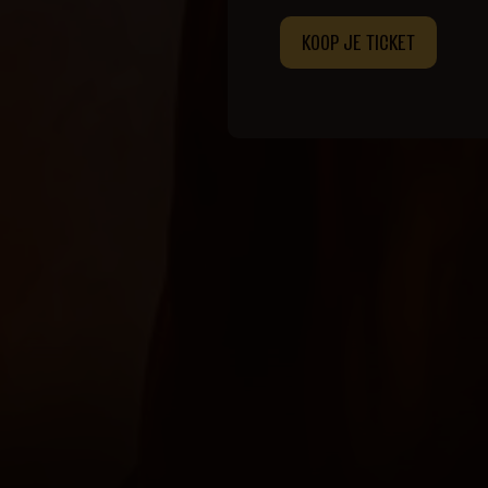
KOOP JE TICKET