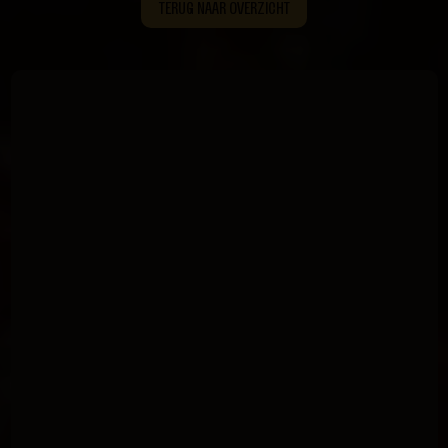
TERUG NAAR OVERZICHT