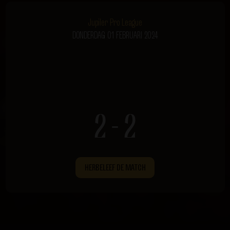
Jupiler Pro League
DONDERDAG 01 FEBRUARI 2024
2 - 2
HERBELEEF DE MATCH