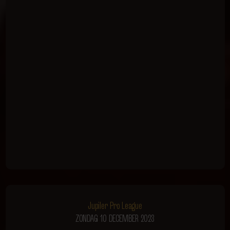
Jupiler Pro League
ZONDAG 10 DECEMBER 2023