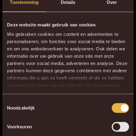
Toestemming
Details
Over
Deze website maakt gebruik van cookies
We gebruiken cookies om content en advertenties te
personaliseren, om functies voor social media te bieden
en om ons websiteverkeer te analyseren. Ook delen we
informatie over uw gebruik van onze site met onze
partners voor social media, adverteren en analyse. Deze
partners kunnen deze gegevens combineren met andere
informatie die u aan ze heeft verstrekt of die ze hebben
verzameld op basis van uw gebruik van hun services.
Toestemmingsselectie
Noodzakelijk
Voorkeuren