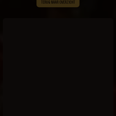
TERUG NAAR OVERZICHT