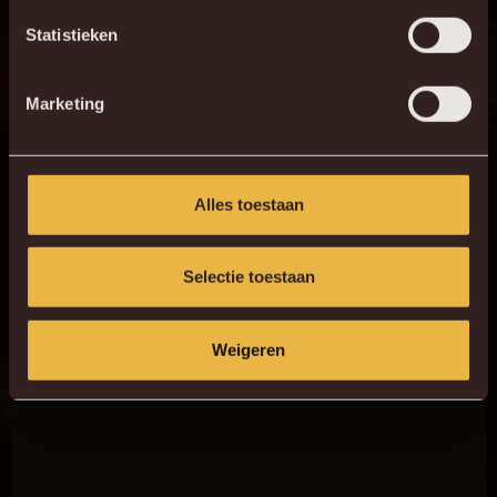
Statistieken
Marketing
Alles toestaan
Selectie toestaan
Weigeren