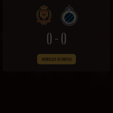
0 - 0
HERBELEEF DE MATCH