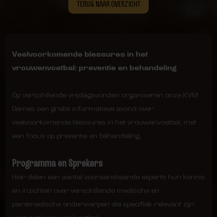
TERUG NAAR OVERZICHT
Veelvoorkomende blessures in het
vrouwenvoetbal: preventie en behandeling
Op verschillende vrijdagavonden organiseren onze KVM
Dames een gratis informatieve avond over
veelvoorkomende blessures in het vrouwenvoetbal, met
een focus op preventie en behandeling.
Programma en Sprekers
Hier delen een aantal vooraanstaande experts hun kennis
en inzichten over verschillende medische en
paramedische onderwerpen die specifiek relevant zijn