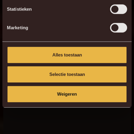
Statistieken
Marketing
Alles toestaan
Selectie toestaan
Weigeren