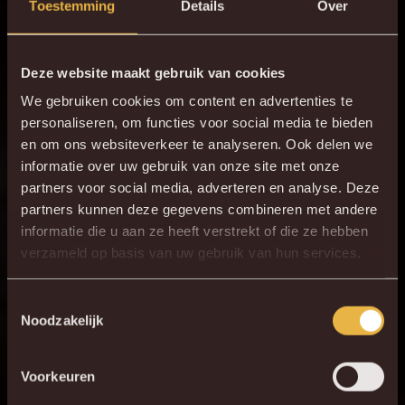
Toestemming
Details
Over
Deze website maakt gebruik van cookies
We gebruiken cookies om content en advertenties te
personaliseren, om functies voor social media te bieden
en om ons websiteverkeer te analyseren. Ook delen we
informatie over uw gebruik van onze site met onze
partners voor social media, adverteren en analyse. Deze
partners kunnen deze gegevens combineren met andere
informatie die u aan ze heeft verstrekt of die ze hebben
verzameld op basis van uw gebruik van hun services.
Toestemmingsselectie
Noodzakelijk
Voorkeuren