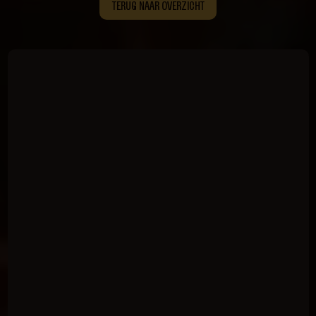
TERUG NAAR OVERZICHT