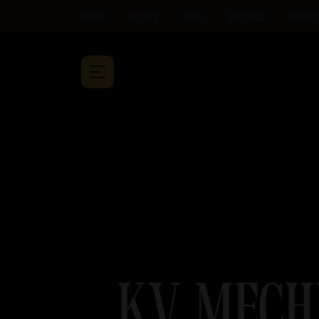
HOME
NIEUWS
TEAMS
TICKETING
BUSINES
KV MECH