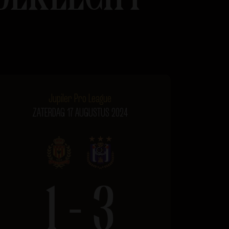
Jupiler Pro League
ZATERDAG 17 AUGUSTUS 2024
1 - 3