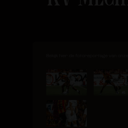
Bekijk hier de fotoreportage van onz