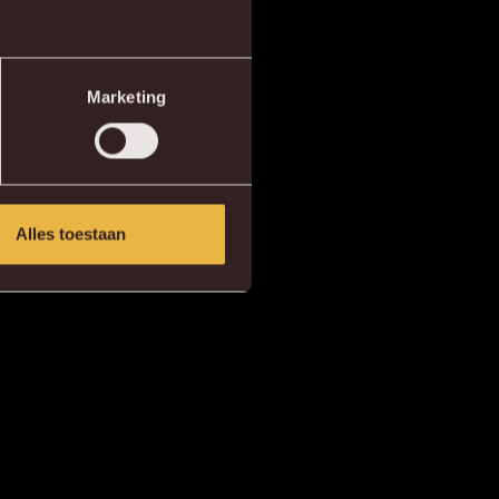
Marketing
Alles toestaan