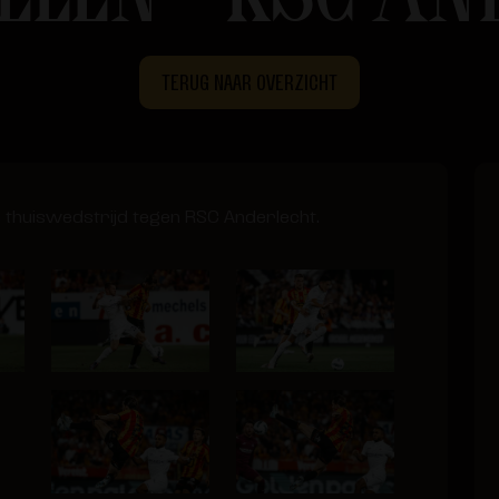
TERUG NAAR OVERZICHT
e thuiswedstrijd tegen RSC Anderlecht.