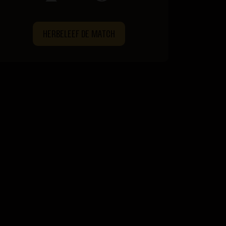
HERBELEEF DE MATCH