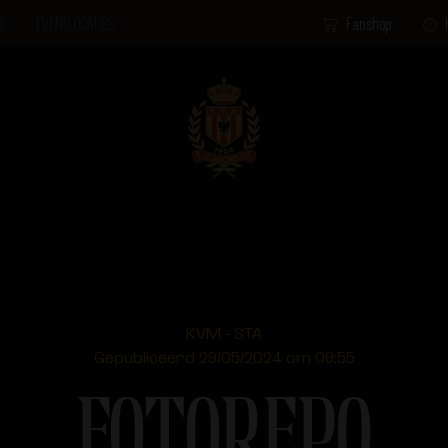
S
EVENTLOCATIES
Fanshop
KVM - STA
Gepubliceerd 29/05/2024 om 09:55
FOTOREPO