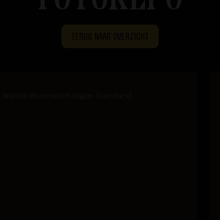
TERUG NAAR OVERZICHT
 laatste thuismatch tegen Standard.