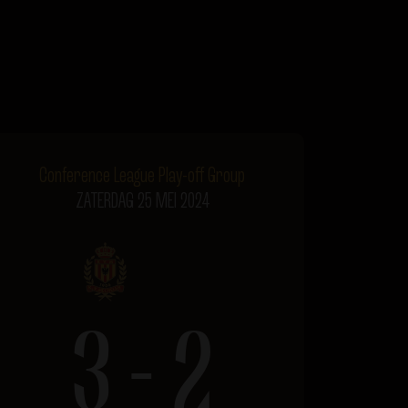
Conference League Play-off Group
ZATERDAG 25 MEI 2024
3 - 2