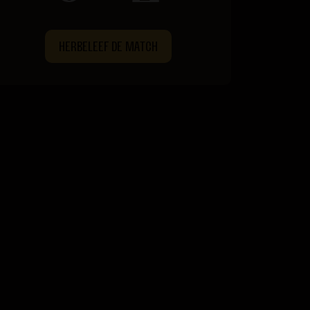
HERBELEEF DE MATCH