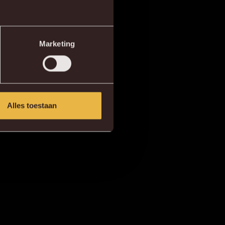
Marketing
Alles toestaan