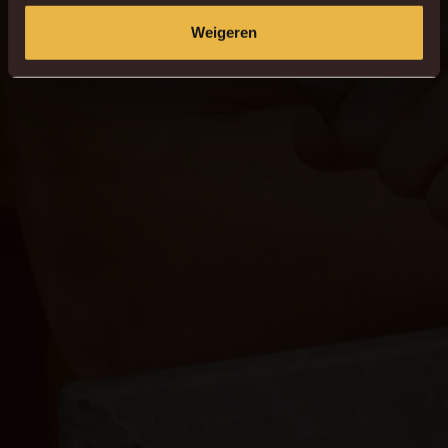
Weigeren