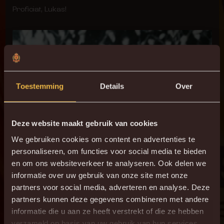
Proficiat, Lukas!
Toestemming
Details
Over
Deze website maakt gebruik van cookies
We gebruiken cookies om content en advertenties te
personaliseren, om functies voor social media te bieden
en om ons websiteverkeer te analyseren. Ook delen we
informatie over uw gebruik van onze site met onze
partners voor social media, adverteren en analyse. Deze
partners kunnen deze gegevens combineren met andere
informatie die u aan ze heeft verstrekt of die ze hebben
verzameld op basis van uw gebruik van hun services.