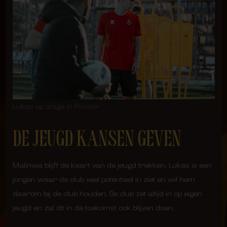
Lukas op stage in Pinatar
DE JEUGD KANSEN GEVEN
Malinwa blijft de kaart van de jeugd trekken. Lukas is een
jongen waar de club veel potentieel in ziet en wil hem
daarom bij de club houden. De club zet altijd in op eigen
jeugd en zal dit in de toekomst ook blijven doen.