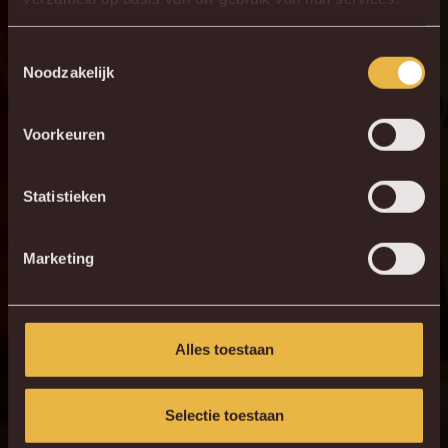
Toestemmingsselectie
Noodzakelijk
Voorkeuren
Statistieken
Marketing
Alles toestaan
Selectie toestaan