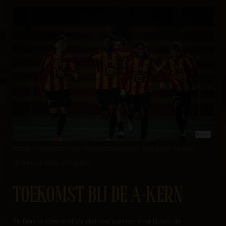
Noah Makanza met de kapiteinsband (rechts) na een
doelpunt voor Jong KV.
TOEKOMST BIJ DE A-KERN
“Ik ben ontzettend blij dat we samen met Noah dit