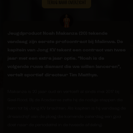
TERUG NAAR OVERZICHT
Jeugdproduct Noah Makanza (20) tekende
vandaag zijn eerste profcontract bij Malinwa. De
kapitein van Jong KV tekent een contract van twee
jaar met een extra jaar optie. “Noah is de
volgende ruwe diamant die we willen lanceren”,
vertelt sportief directeur Tim Matthys.
Makanza is 20 jaar oud en vertoeft al sinds mei 2017 bij
Geel-Rood. Bij de Academie zette hij de nodige stappen die
hem tot bij Jong KV brachten. Als kapitein is hij vandaag de
draaischijf van de ploeg die komende zaterdag een gooi
doet naar de periodetitel in de tweede afdeling.