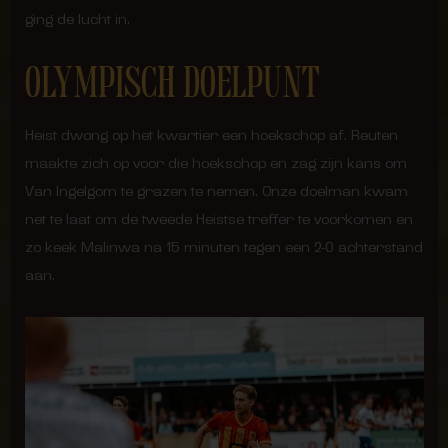
ging de lucht in.
OLYMPISCH DOELPUNT
Heist dwong op het kwartier een hoekschop af. Reuten
maakte zich op voor die hoekschop en zag zijn kans om
Van Ingelgom te grazen te nemen. Onze doelman kwam
net te laat om de tweede Heistse treffer te voorkomen en
zo keek Malinwa na 15 minuten tegen een 2-0 achterstand
aan.