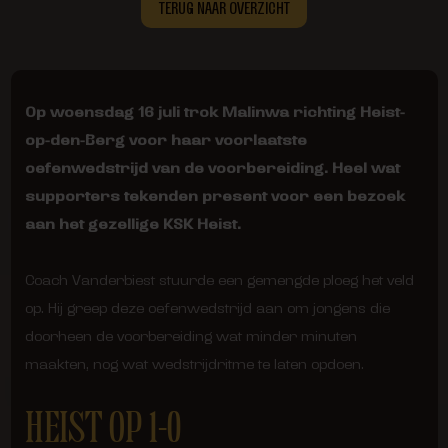
TERUG NAAR OVERZICHT
Op woensdag 16 juli trok Malinwa richting Heist-
op-den-Berg voor haar voorlaatste
oefenwedstrijd van de voorbereiding. Heel wat
supporters tekenden present voor een bezoek
aan het gezellige KSK Heist.
Coach Vanderbiest stuurde een gemengde ploeg het veld
op. Hij greep deze oefenwedstrijd aan om jongens die
doorheen de voorbereiding wat minder minuten
maakten, nog wat wedstrijdritme te laten opdoen.
HEIST OP 1-0