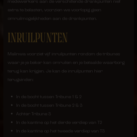
medewerkers aan de verschillende drankpunten niet
extra te belasten, voorzien we voorlopig geen
omruilmogelijkheden aan de drankpunten.
INRUILPUNTEN
Malinwa voorziet vijf inruilpunten rondom de tribunes
waar je je beker kan omruilen en je betaalde waarborg
terug kan krijgen. Je kan de inruilpunten hier
terugvinden:
In de bocht tussen Tribune 1 & 2
In de bocht tussen Tribune 2 & 3
Achter Tribune 3
In de kantine op het derde verdiep van T2
In de kantine op het tweede verdiep van T3