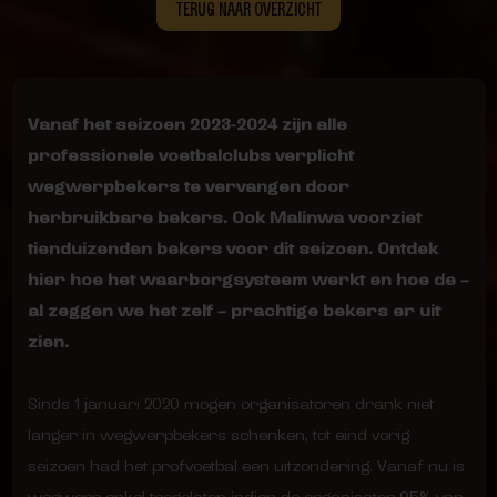
TERUG NAAR OVERZICHT
Vanaf het seizoen 2023-2024 zijn alle
professionele voetbalclubs verplicht
wegwerpbekers te vervangen door
herbruikbare bekers. Ook Malinwa voorziet
tienduizenden bekers voor dit seizoen. Ontdek
hier hoe het waarborgsysteem werkt en hoe de –
al zeggen we het zelf – prachtige bekers er uit
zien.
Sinds 1 januari 2020 mogen organisatoren drank niet
langer in wegwerpbekers schenken, tot eind vorig
seizoen had het profvoetbal een uitzondering. Vanaf nu is