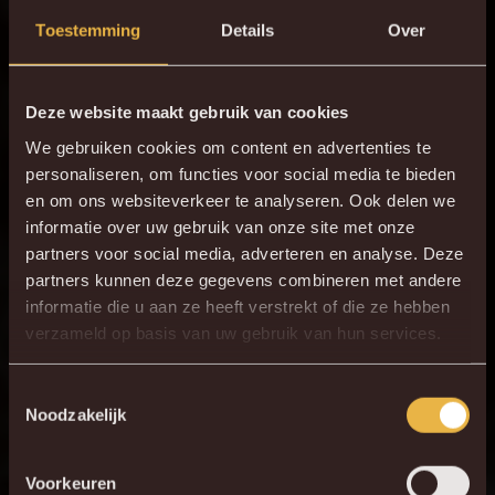
Toestemming
Details
Over
Deze website maakt gebruik van cookies
We gebruiken cookies om content en advertenties te
personaliseren, om functies voor social media te bieden
en om ons websiteverkeer te analyseren. Ook delen we
informatie over uw gebruik van onze site met onze
partners voor social media, adverteren en analyse. Deze
partners kunnen deze gegevens combineren met andere
informatie die u aan ze heeft verstrekt of die ze hebben
verzameld op basis van uw gebruik van hun services.
Toestemmingsselectie
Noodzakelijk
Voorkeuren