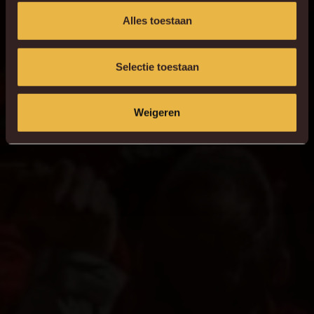
Alles toestaan
Selectie toestaan
Weigeren