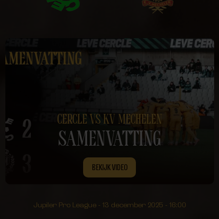
CERCLE VS KV MECHELEN
SAMENVATTING
BEKIJK VIDEO
Jupiler Pro League - 13 december 2025 - 16:00