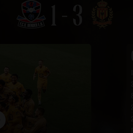
1 - 3