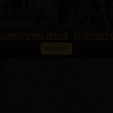
SAMENVATTING DENDER - KV MECHELE
BEKIJK VIDEO