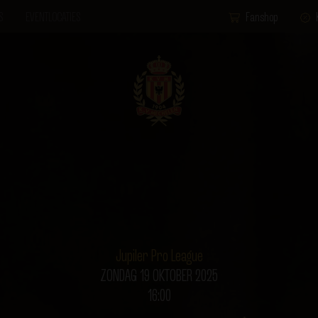
S
EVENTLOCATIES
Fanshop
Jupiler Pro League
ZONDAG 19 OKTOBER 2025
16:00