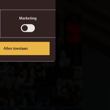
Marketing
Alles toestaan