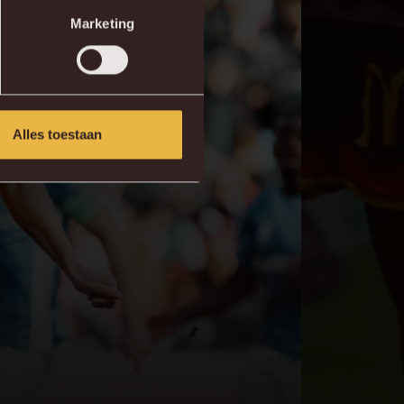
Marketing
Alles toestaan