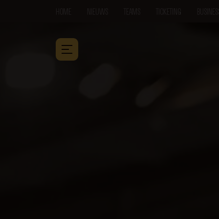
HOME
NIEUWS
TEAMS
TICKETING
BUSINES