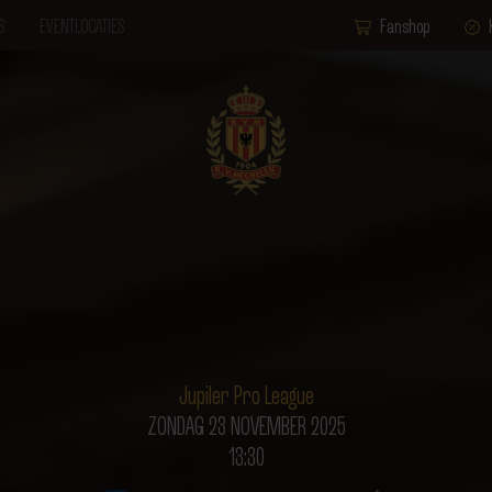
S
EVENTLOCATIES
Fanshop
Jupiler Pro League
ZONDAG 23 NOVEMBER 2025
13:30