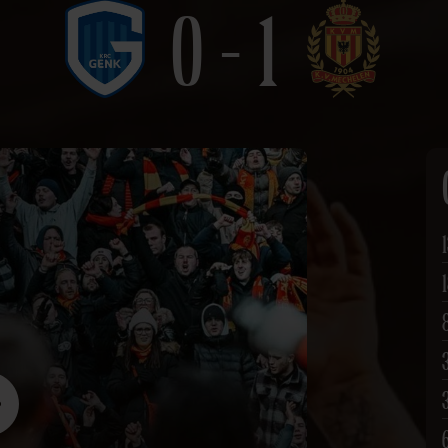
0 - 1