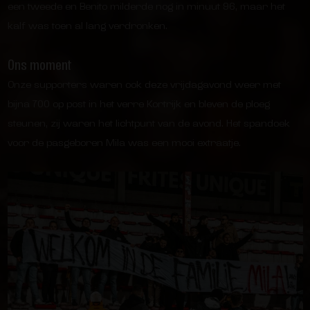
een tweede en Benito milderde nog in minuut 96, maar het
kalf was toen al lang verdronken.
Ons moment
Onze supporters waren ook deze vrijdagavond weer met
bijna 700 op post in het verre Kortrijk en bleven de ploeg
steunen, zij waren het lichtpunt van de avond. Het spandoek
voor de pasgeboren Mila was een mooi extraatje.