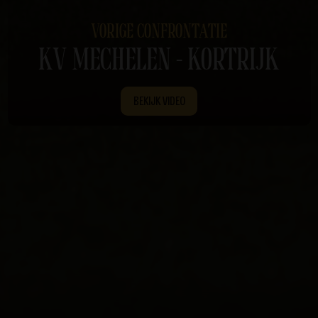
VORIGE CONFRONTATIE
KV MECHELEN - KORTRIJK
BEKIJK VIDEO