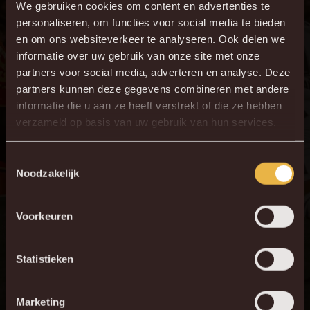
We gebruiken cookies om content en advertenties te
personaliseren, om functies voor social media te bieden
en om ons websiteverkeer te analyseren. Ook delen we
informatie over uw gebruik van onze site met onze
partners voor social media, adverteren en analyse. Deze
partners kunnen deze gegevens combineren met andere
informatie die u aan ze heeft verstrekt of die ze hebben
verzameld op basis van uw gebruik van hun services.
Toestemmingsselectie
Noodzakelijk
Voorkeuren
Statistieken
Marketing