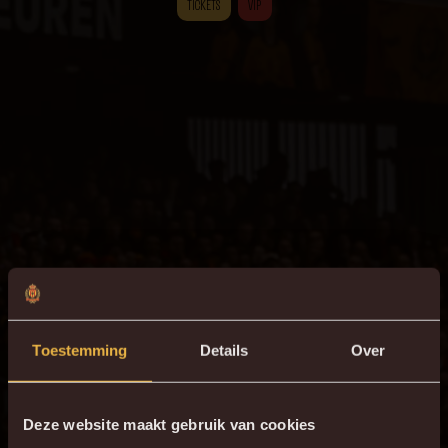
TICKETS
VIP
Toestemming
Details
Over
Deze website maakt gebruik van cookies