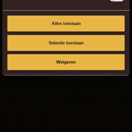
Alles toestaan
Selectie toestaan
Weigeren