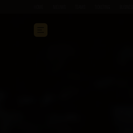
HOME
NIEUWS
TEAMS
TICKETING
BUSINES