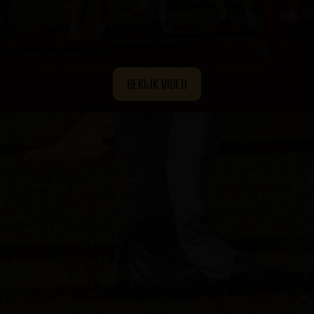
BEKIJK VIDEO