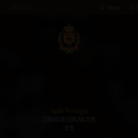
S
EVENTLOCATIES
Fanshop
Jupiler Pro League
ZONDAG 08 FEBRUARI 2026
19:15