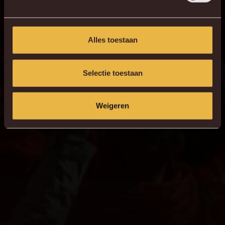
Alles toestaan
Selectie toestaan
Weigeren