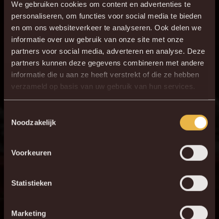
We gebruiken cookies om content en advertenties te
personaliseren, om functies voor social media te bieden
en om ons websiteverkeer te analyseren. Ook delen we
informatie over uw gebruik van onze site met onze
partners voor social media, adverteren en analyse. Deze
partners kunnen deze gegevens combineren met andere
informatie die u aan ze heeft verstrekt of die ze hebben
verzameld op basis van uw gebruik van hun services.
Toestemmingsselectie
Noodzakelijk
Voorkeuren
Statistieken
Marketing