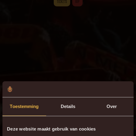
TICKETS
VIP
Toestemming
Details
Over
Deze website maakt gebruik van cookies