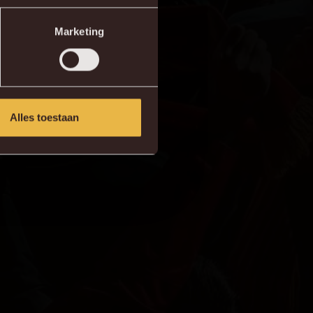
Marketing
Alles toestaan