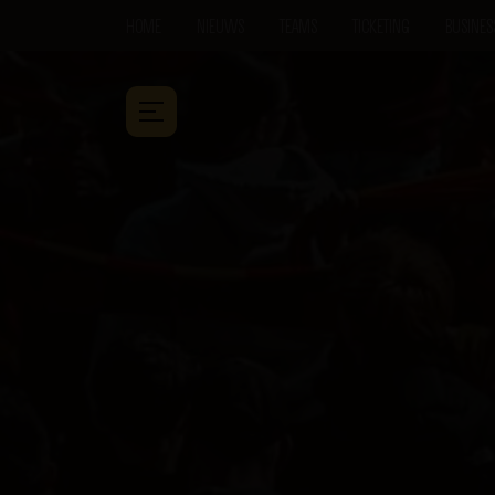
HOME
NIEUWS
TEAMS
TICKETING
BUSINES