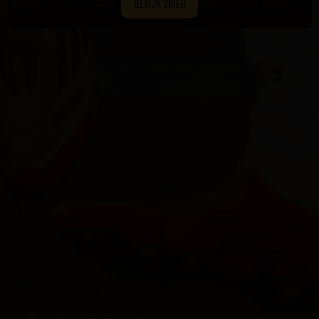
BEKIJK VIDEO