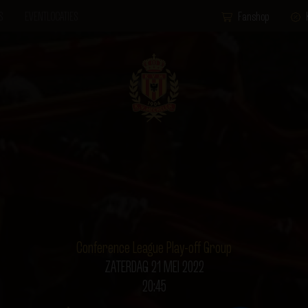
S
EVENTLOCATIES
Fanshop
Conference League Play-off Group
ZATERDAG 21 MEI 2022
20:45