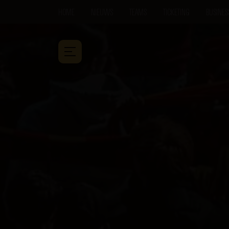
HOME
NIEUWS
TEAMS
TICKETING
BUSINES