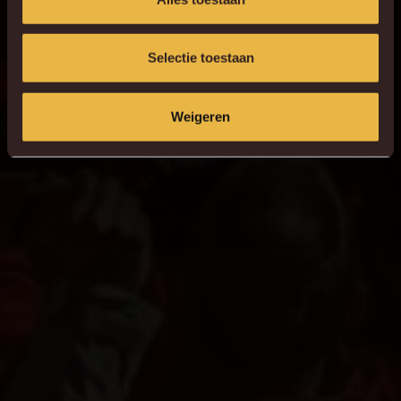
Selectie toestaan
Weigeren