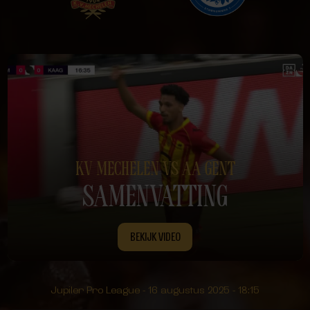
KV MECHELEN VS AA GENT
SAMENVATTING
BEKIJK VIDEO
Jupiler Pro League - 16 augustus 2025 - 18:15