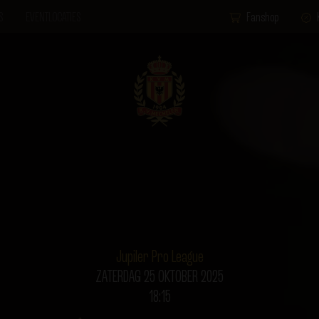
S
EVENTLOCATIES
Fanshop
Jupiler Pro League
ZATERDAG 25 OKTOBER 2025
18:15