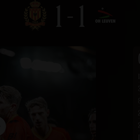
1 - 1