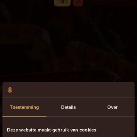
TICKETS
VIP
Toestemming
Details
Over
Deze website maakt gebruik van cookies