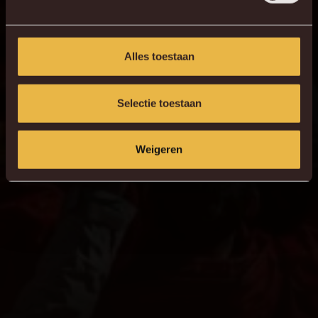
Alles toestaan
Selectie toestaan
Weigeren