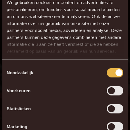
We gebruiken cookies om content en advertenties te
personaliseren, om functies voor social media te bieden
en om ons websiteverkeer te analyseren. Ook delen we
informatie over uw gebruik van onze site met onze
partners voor social media, adverteren en analyse. Deze
partners kunnen deze gegevens combineren met andere
informatie die u aan ze heeft verstrekt of die ze hebben
verzameld op basis van uw gebruik van hun services.
Toestemmingsselectie
Noodzakelijk
Voorkeuren
Statistieken
Marketing