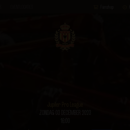
S
EVENTLOCATIES
Fanshop
Jupiler Pro League
ZONDAG 03 DECEMBER 2023
16:00