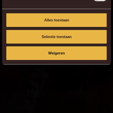
Alles toestaan
Selectie toestaan
Weigeren