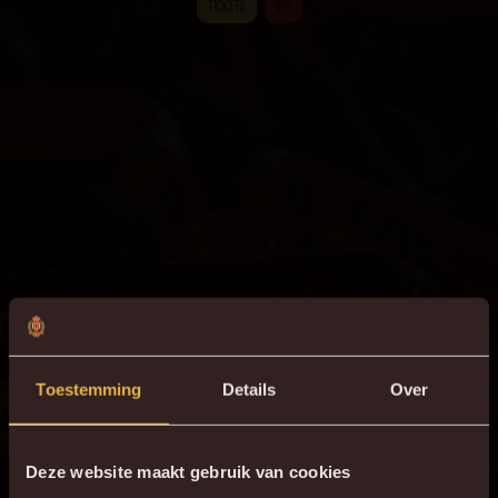
TICKETS
VIP
Toestemming
Details
Over
Deze website maakt gebruik van cookies