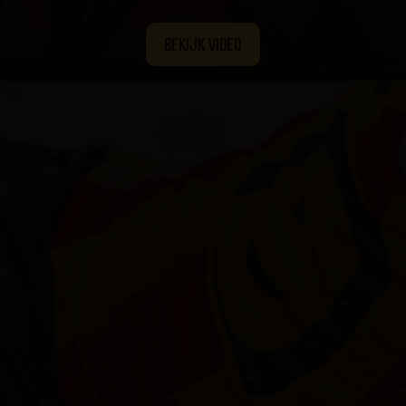
BEKIJK VIDEO