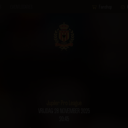
S
EVENTLOCATIES
Fanshop
Jupiler Pro League
VRIJDAG 28 NOVEMBER 2025
20:45