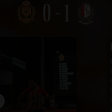
0 - 1