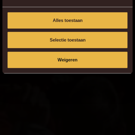
Alles toestaan
Selectie toestaan
Weigeren