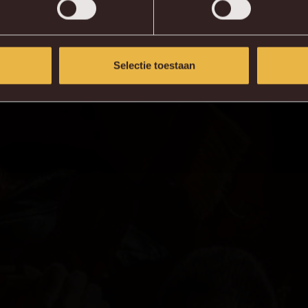
Selectie toestaan