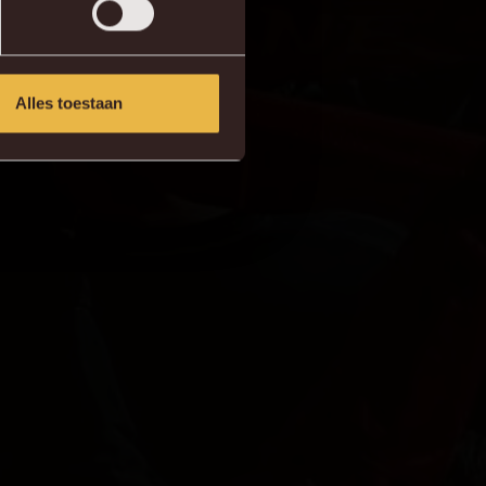
Alles toestaan