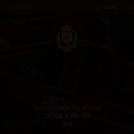
S
EVENTLOCATIES
Fanshop
Conference League Play-off Group
ZATERDAG 13 APRIL 2024
18:15