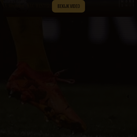
BEKIJK VIDEO