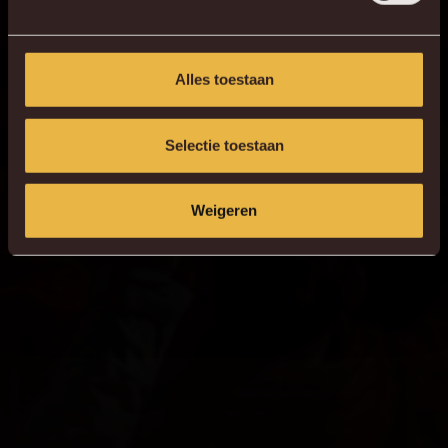
Alles toestaan
Selectie toestaan
Weigeren