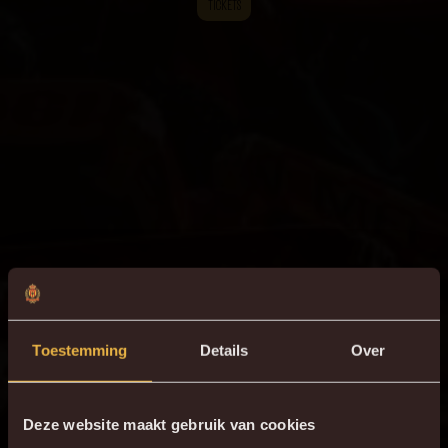
TICKETS
Toestemming
Details
Over
Deze website maakt gebruik van cookies