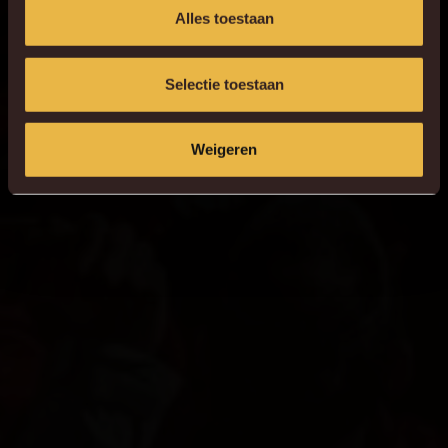
Alles toestaan
Selectie toestaan
Weigeren