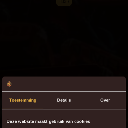
TICKETS
Toestemming
Details
Over
Deze website maakt gebruik van cookies