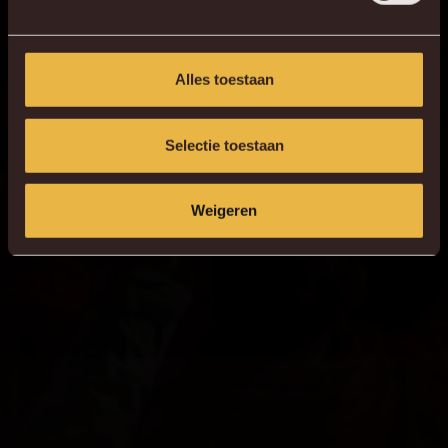
Alles toestaan
Selectie toestaan
Weigeren