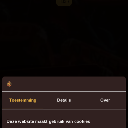
TICKETS
Toestemming
Details
Over
Deze website maakt gebruik van cookies