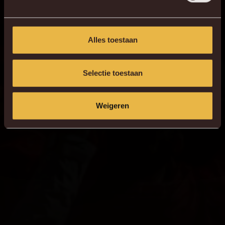
Alles toestaan
Selectie toestaan
Weigeren