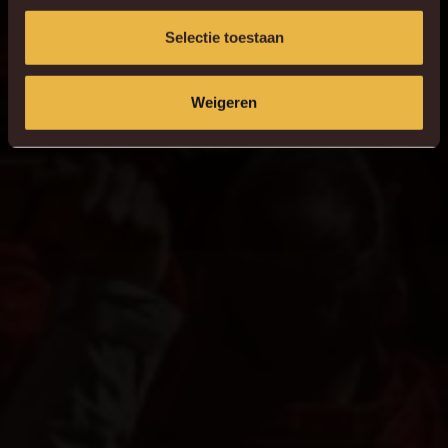
Selectie toestaan
Weigeren