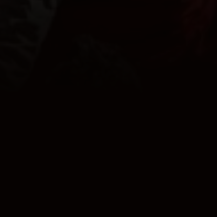
TROTS OP