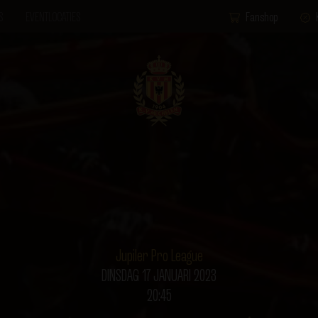
S
EVENTLOCATIES
Fanshop
Jupiler Pro League
DINSDAG 17 JANUARI 2023
20:45