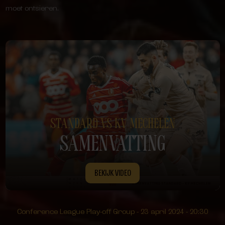
moet ontsieren.
STANDARD VS KV MECHELEN
SAMENVATTING
BEKIJK VIDEO
Conference League Play-off Group - 23 april 2024 - 20:30