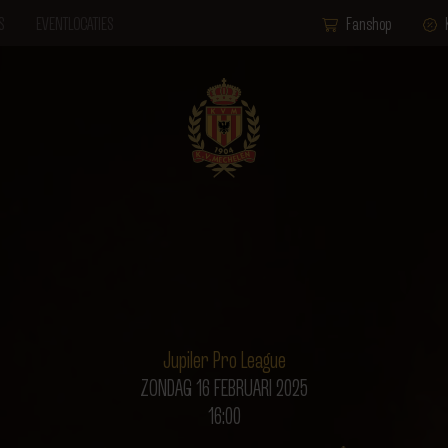
S
EVENTLOCATIES
Fanshop
Jupiler Pro League
ZONDAG 16 FEBRUARI 2025
16:00