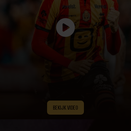
BEKIJK VIDEO