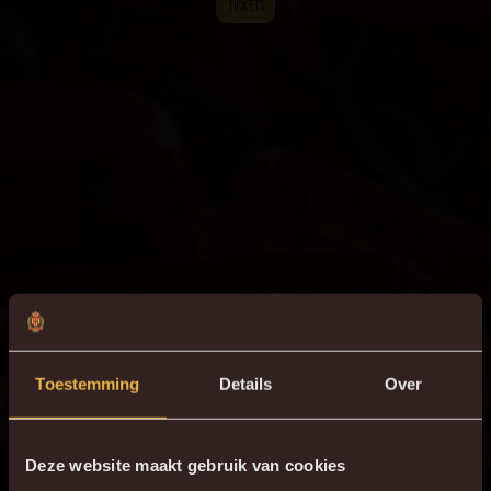
TICKETS
Toestemming
Details
Over
Deze website maakt gebruik van cookies