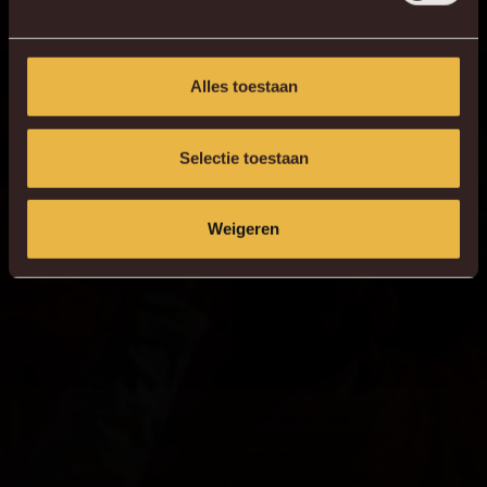
Alles toestaan
Selectie toestaan
Weigeren