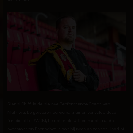
aansturen.
Gianni Chiffi is de nieuwe Performance Coach van
Malinwa. De gewezen personal trainer vervulde deze
functie al bij RWDM, De nationale U19 en maakt nu de
overstap van Beerschot, waar hij twee seizoenen Head of