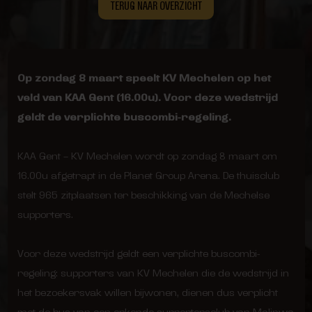
TERUG NAAR OVERZICHT
Op zondag 8 maart speelt KV Mechelen op het
veld van KAA Gent (16.00u). Voor deze wedstrijd
geldt de verplichte buscombi-regeling.
KAA Gent – KV Mechelen wordt op zondag 8 maart om
16.00u afgetrapt in de Planet Group Arena. De thuisclub
stelt 965 zitplaatsen ter beschikking van de Mechelse
supporters.
Voor deze wedstrijd geldt een verplichte buscombi-
regeling: supporters van KV Mechelen die de wedstrijd in
het bezoekersvak willen bijwonen, dienen dus verplicht