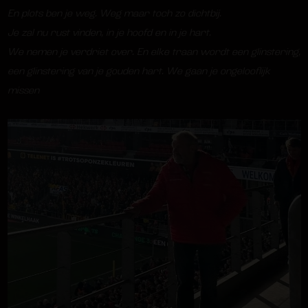
En plots ben je weg. Weg maar toch zo dichtbij.
Je zal nu rust vinden, in je hoofd en in je hart.
We nemen je verdriet over. En elke traan wordt een glinstering,
een glinstering van je gouden hart. We gaan je ongelooflijk
missen