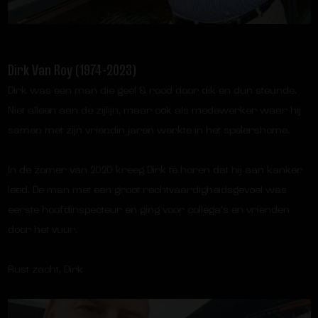
Dirk Van Roy (1974-2023)
Dirk was een man die geel & rood door dik en dun steunde.
Niet alleen aan de zijlijn, maar ook als medewerker waar hij
samen met zijn vriendin jaren werkte in het spelershome.
In de zomer van 2020 kreeg Dirk te horen dat hij aan kanker
leed. De man met een groot rechtvaardigheidsgevoel was
eerste hoofdinspecteur en ging voor collega’s en vrienden
door het vuur.
Rust zacht, Dirk