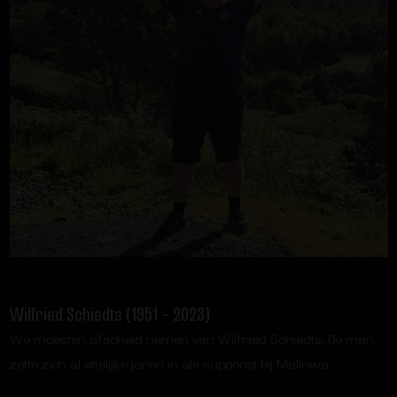
Wilfried Schiedts (1951 – 2023)
We moesten afscheid nemen van Wilfried Schiedts. De man
zette zich al ettelijke jaren in als suppoost bij Malinwa.