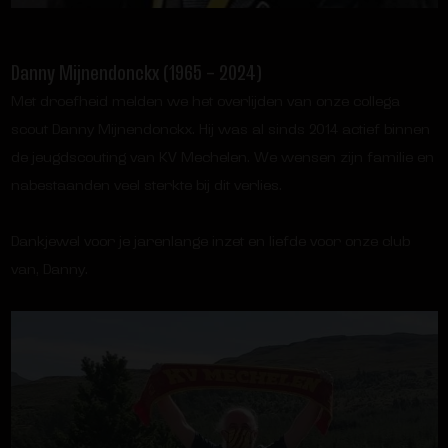
Danny Mijnendonckx (1965 – 2024)
Met droefheid melden we het overlijden van onze collega
scout Danny Mijnendonckx. Hij was al sinds 2014 actief binnen
de jeugdscouting van KV Mechelen. We wensen zijn familie en
nabestaanden veel sterkte bij dit verlies.
Dankjewel voor je jarenlange inzet en liefde voor onze club
van, Danny.