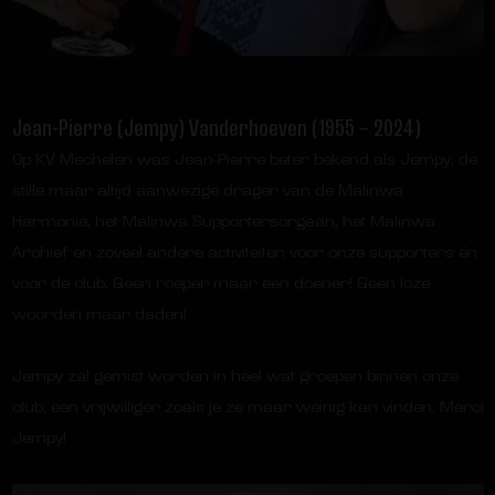
Jean-Pierre (Jempy) Vanderhoeven (1955 – 2024)
Op KV Mechelen was Jean-Pierre beter bekend als Jempy, de
stille maar altijd aanwezige drager van de Malinwa
Harmonie, het Malinwa Supportersorgaan, het Malinwa
Archief en zoveel andere activiteiten voor onze supporters én
voor de club. Geen roeper maar een doener! Geen loze
woorden maar daden!
Jempy zal gemist worden in heel wat groepen binnen onze
club, een vrijwilliger zoals je ze maar weinig kan vinden. Merci
Jempy!