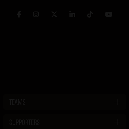
TEAMS
SUPPORTERS