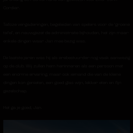
Cordier.
Talloze vergaderingen, begeleiden van spelers voor de ‘groene
tafel’, en nauwgezet de administratie bijhouden, het zijn maar
enkele dingen waar Jan mee bezig was.
De laatste jaren was hij als erebestuurder nog vaak aanwezig
op de club. Wij zullen hem herinneren als een persoon met
een enorme ervaring, maar ook iemand die van de kleine
dingen kon genieten, een goed glas wijn, lekker eten en fijn
gezelschap.
Het ga je goed, Jan.