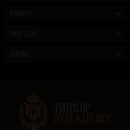
BUSINESS
ONZE CLUB
CONTACT
TROTS OP
ONZE KLEUREN