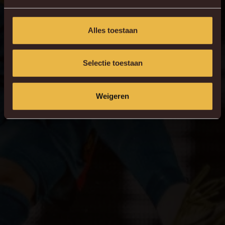
Alles toestaan
Selectie toestaan
Weigeren