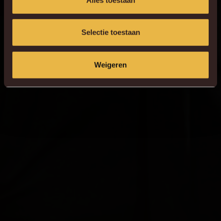
Selectie toestaan
Weigeren