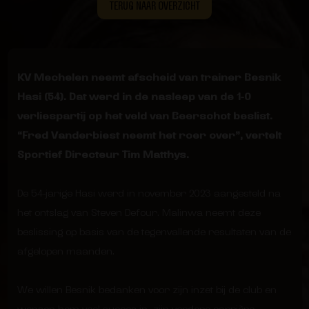
TERUG NAAR OVERZICHT
KV Mechelen neemt afscheid van trainer Besnik
Hasi (54). Dat werd in de nasleep van de 1-0
verliespartij op het veld van Beerschot beslist.
“Fred Vanderbiest neemt het roer over”, vertelt
Sportief Directeur Tim Matthys.
De 54-jarige Hasi werd in november 2023 aangesteld na
het ontslag van Steven Defour. Malinwa neemt deze
beslissing op basis van de tegenvallende resultaten van de
afgelopen maanden.
We willen Besnik bedanken voor zijn inzet bij de club en