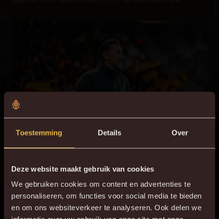
wensen hem veel succes in zijn verdere carrière.
Toestemming
Details
Over
Deze website maakt gebruik van cookies
We gebruiken cookies om content en advertenties te
personaliseren, om functies voor social media te bieden
en om ons websiteverkeer te analyseren. Ook delen we