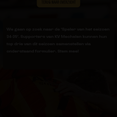
TERUG NAAR OVERZICHT
We gaan op zoek naar de ‘Speler van het seizoen
24-25’. Supporters van KV Mechelen kunnen hun
top drie van dit seizoen samenstellen via
onderstaand formulier. Stem mee!